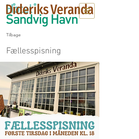
Tilbage
Fællesspisning