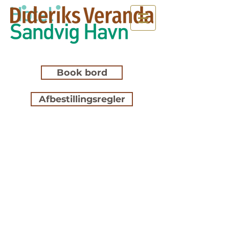
Book bord
Afbestillingsregler