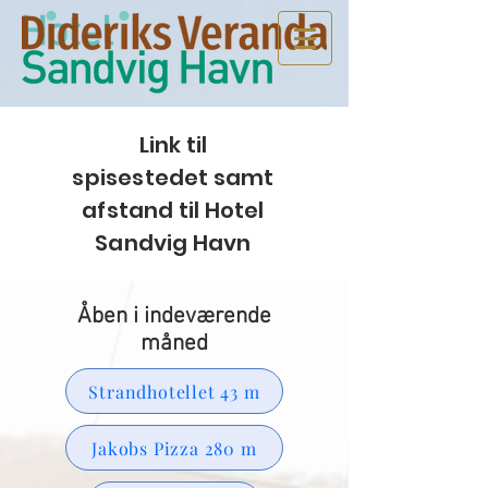
Link til
spisestedet samt
afstand til Hotel
Sandvig Havn
Åben i indeværende
måned
Strandhotellet 43 m
Jakobs Pizza 280 m