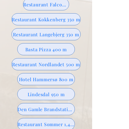
Restaurant Falcon Hotel 300 m
Restaurant Kokkenberg 350 m
Restaurant Langebjerg 350 m
Basta Pizza 400 m
Restaurant Nordlandet 500 m
Hotel Hammersø 800 m
Lindesdal 950 m
Den Gamle Brandstation 1,3 km
Restaurant Sommer 1,4 km