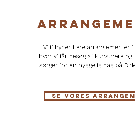
ARRANGEME
Vi tilbyder flere arrangementer i 
hvor vi får besøg af kunstnere og 
sørger for en hyggelig dag på Did
SE VORES ARRANGE