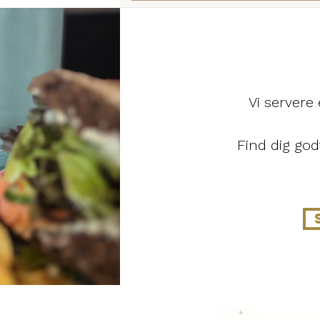
Vi servere
Find dig god